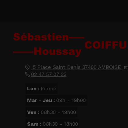
5 Place Saint Denis
37400
AMBOISE
02 47 57 07 23
Lun :
Fermé
Mar - Jeu :
09h - 19h00
Ven :
08h30 - 19h00
Sam :
08h30 - 18h00