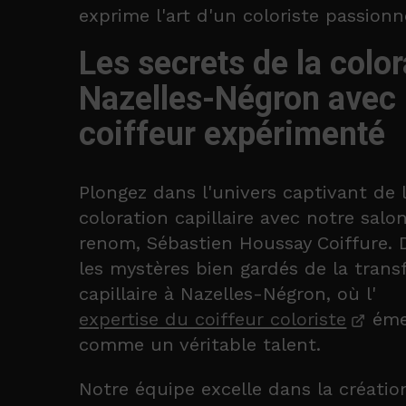
exprime l'art d'un coloriste passionn
Les secrets de la color
Nazelles-Négron avec
coiffeur expérimenté
Plongez dans l'univers captivant de 
coloration capillaire avec notre salo
renom, Sébastien Houssay Coiffure.
les mystères bien gardés de la tran
capillaire à Nazelles-Négron, où l'
expertise du coiffeur coloriste
éme
comme un véritable talent.
Notre équipe excelle dans la créatio