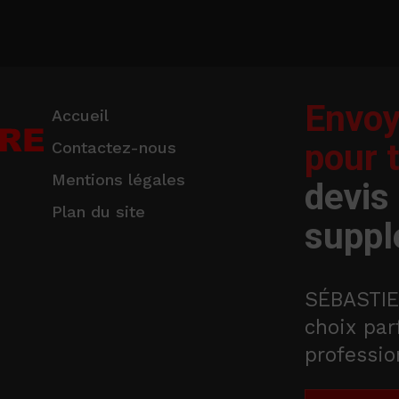
Envoy
Accueil
pour 
Contactez-nous
Mentions légales
devis
Plan du site
suppl
SÉBASTIE
choix par
professio