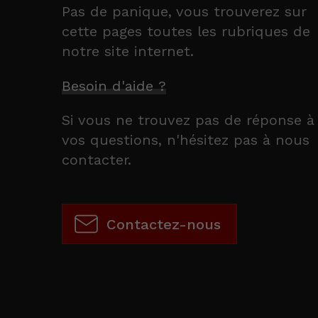
Pas de panique, vous trouverez sur
cette pages toutes les rubriques de
notre site internet.​​
Besoin d'aide ?
Si vous ne trouvez pas de réponse à
vos questions, n'hésitez pas à nous
contacter.
Contactez-nous