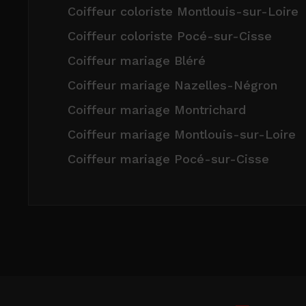
Coiffeur coloriste Montlouis-sur-Loire
Coiffeur coloriste Pocé-sur-Cisse
Coiffeur mariage Bléré
Coiffeur mariage Nazelles-Négron
Coiffeur mariage Montrichard
Coiffeur mariage Montlouis-sur-Loire
Coiffeur mariage Pocé-sur-Cisse