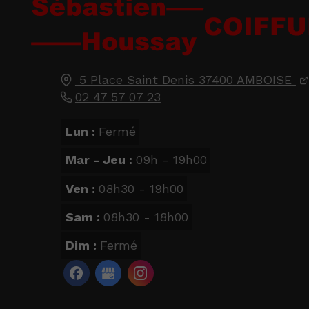
5 Place Saint Denis
37400
AMBOISE
02 47 57 07 23
Lun :
Fermé
Mar - Jeu :
09h - 19h00
Ven :
08h30 - 19h00
Sam :
08h30 - 18h00
Dim :
Fermé