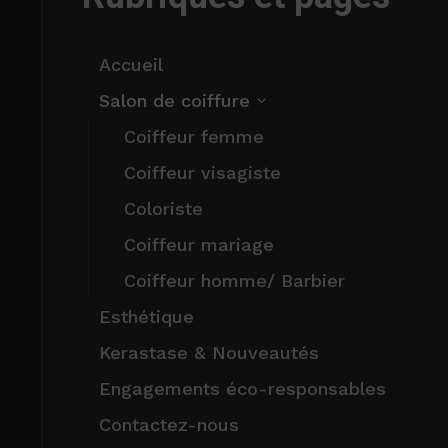
Accueil
Salon de coiffure
Coiffeur femme
Coiffeur visagiste
Coloriste
Coiffeur mariage
Coiffeur homme/ Barbier
Esthétique
Kerastase & Nouveautés
Engagements éco-responsables
Contactez-nous