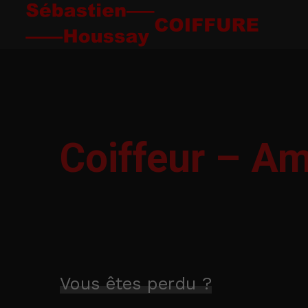
Coiffeur – Am
Vous êtes perdu ?