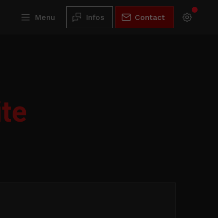
Menu
Infos
Contact
ite