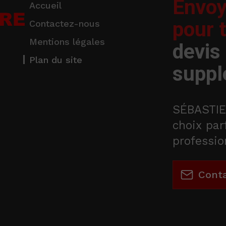
Envoy
Accueil
pour 
Contactez-nous
Mentions légales
devis
Plan du site
suppl
SÉBASTIE
choix par
professio
Cont